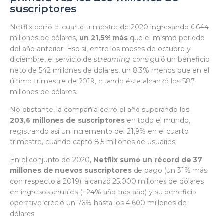
suscriptores
Netflix cerró el cuarto trimestre de 2020 ingresando 6.644
millones de dólares,
un 21,5% más
que el mismo periodo
del año anterior. Eso sí, entre los meses de octubre y
diciembre, el servicio de
streaming
consiguió un beneficio
neto de 542 millones de dólares, un 8,3% menos que en el
último trimestre de 2019, cuando éste alcanzó los 587
millones de dólares.
No obstante, la compañía cerró el año superando los
203,6 millones de suscriptores
en todo el mundo,
registrando así un incremento del 21,9% en el cuarto
trimestre, cuando captó 8,5 millones de usuarios.
En el conjunto de 2020,
Netflix sumó un récord de 37
millones de nuevos suscriptores
de pago (un 31% más
con respecto a 2019), alcanzó 25.000 millones de dólares
en ingresos anuales (+24% año tras año) y su beneficio
operativo creció un 76% hasta los 4.600 millones de
dólares.