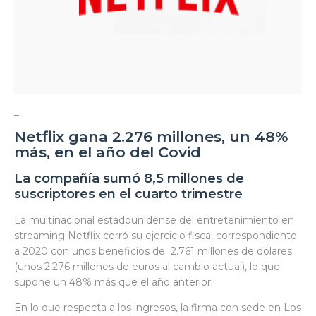
_
Netflix gana 2.276 millones, un 48%
más, en el año del Covid
La compañía sumó 8,5 millones de
suscriptores en el cuarto trimestre
La multinacional estadounidense del entretenimiento en
streaming Netflix cerró su ejercicio fiscal correspondiente
a 2020 con unos beneficios de 2.761 millones de dólares
(unos 2.276 millones de euros al cambio actual), lo que
supone un 48% más que el año anterior.
En lo que respecta a los ingresos, la firma con sede en Los