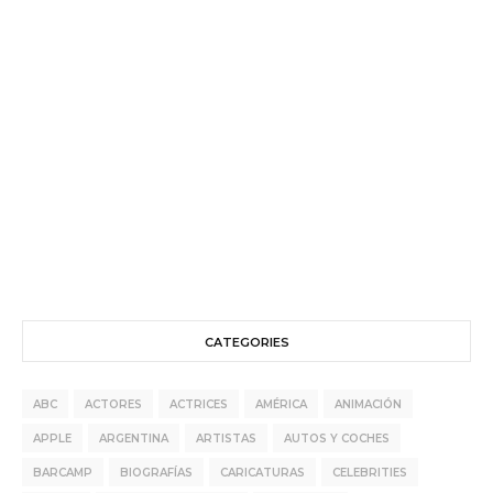
CATEGORIES
ABC
ACTORES
ACTRICES
AMÉRICA
ANIMACIÓN
APPLE
ARGENTINA
ARTISTAS
AUTOS Y COCHES
BARCAMP
BIOGRAFÍAS
CARICATURAS
CELEBRITIES