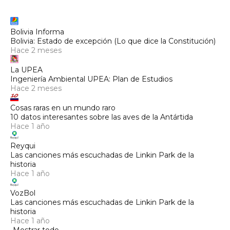
Bolivia Informa
Bolivia: Estado de excepción (Lo que dice la Constitución)
Hace 2 meses
La UPEA
Ingeniería Ambiental UPEA: Plan de Estudios
Hace 2 meses
Cosas raras en un mundo raro
10 datos interesantes sobre las aves de la Antártida
Hace 1 año
Reyqui
Las canciones más escuchadas de Linkin Park de la
historia
Hace 1 año
VozBol
Las canciones más escuchadas de Linkin Park de la
historia
Hace 1 año
Mostrar todo