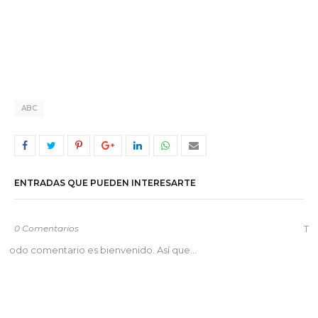
ABC
ENTRADAS QUE PUEDEN INTERESARTE
0 Comentarios
T
odo comentario es bienvenido. Así que...