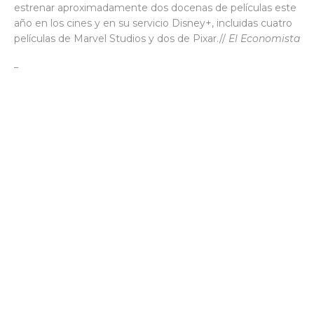
estrenar aproximadamente dos docenas de películas este
año en los cines y en su servicio Disney+, incluidas cuatro
películas de Marvel Studios y dos de Pixar.//
El Economista
_