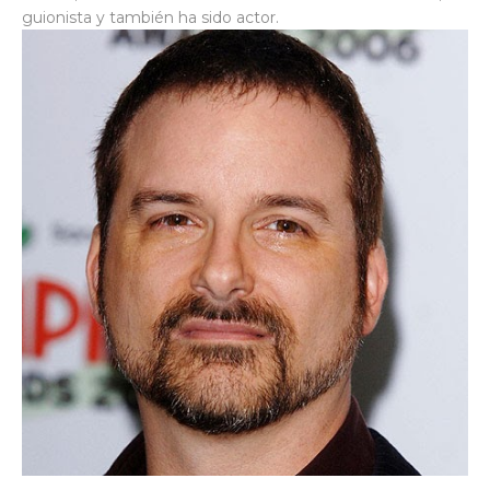
guionista y también ha sido actor.