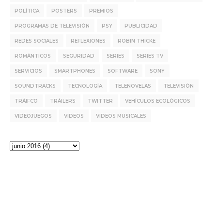
POLÍTICA
POSTERS
PREMIOS
PROGRAMAS DE TELEVISIÓN
PSY
PUBLICIDAD
REDES SOCIALES
REFLEXIONES
ROBIN THICKE
ROMÁNTICOS
SEGURIDAD
SERIES
SERIES TV
SERVICIOS
SMARTPHONES
SOFTWARE
SONY
SOUNDTRACKS
TECNOLOGÍA
TELENOVELAS
TELEVISIÓN
TRÁIFCO
TRÁILERS
TWITTER
VEHÍCULOS ECOLÓGICOS
VIDEOJUEGOS
VIDEOS
VIDEOS MUSICALES