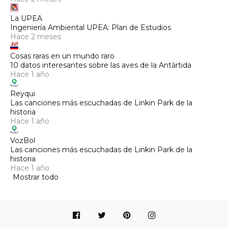
La UPEA
Ingeniería Ambiental UPEA: Plan de Estudios
Hace 2 meses
Cosas raras en un mundo raro
10 datos interesantes sobre las aves de la Antártida
Hace 1 año
Reyqui
Las canciones más escuchadas de Linkin Park de la
historia
Hace 1 año
VozBol
Las canciones más escuchadas de Linkin Park de la
historia
Hace 1 año
Mostrar todo