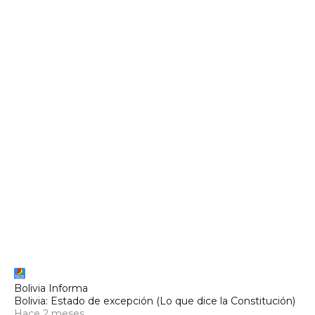
Bolivia Informa
Bolivia: Estado de excepción (Lo que dice la Constitución)
Hace 2 meses