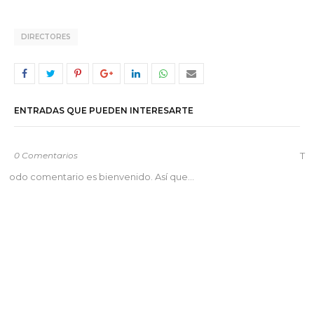
DIRECTORES
ENTRADAS QUE PUEDEN INTERESARTE
0 Comentarios
T
odo comentario es bienvenido. Así que...