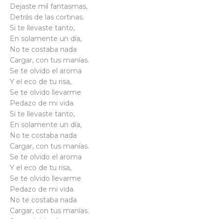
Dejaste mil fantasmas,
Detrás de las cortinas.
Si te llevaste tanto,
En solamente un día,
No te costaba nada
Cargar, con tus manías.
Se te olvido el aroma
Y el eco de tu risa,
Se te olvido llevarme
Pedazo de mi vida.
Si te llevaste tanto,
En solamente un día,
No te costaba nada
Cargar, con tus manías.
Se te olvido el aroma
Y el eco de tu risa,
Se te olvido llevarme
Pedazo de mi vida.
No te costaba nada
Cargar, con tus manías.