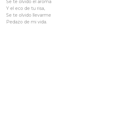
Se te olvido el aroma
Y el eco de tu risa,
Se te olvido llevarme
Pedazo de mi vida.