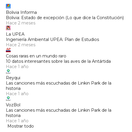
Bolivia Informa
Bolivia: Estado de excepción (Lo que dice la Constitución)
Hace 2 meses
La UPEA
Ingeniería Ambiental UPEA: Plan de Estudios
Hace 2 meses
Cosas raras en un mundo raro
10 datos interesantes sobre las aves de la Antártida
Hace 1 año
Reyqui
Las canciones más escuchadas de Linkin Park de la
historia
Hace 1 año
VozBol
Las canciones más escuchadas de Linkin Park de la
historia
Hace 1 año
Mostrar todo