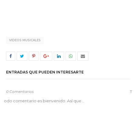
VIDEOS MUSICALES
ENTRADAS QUE PUEDEN INTERESARTE
0 Comentarios
T
odo comentario es bienvenido. Así que...