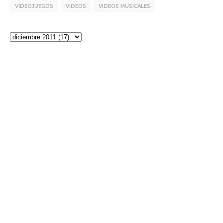
VIDEOJUEGOS
VIDEOS
VIDEOS MUSICALES