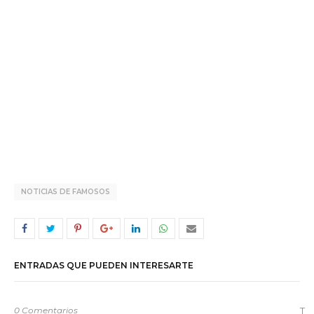
NOTICIAS DE FAMOSOS
ENTRADAS QUE PUEDEN INTERESARTE
0 Comentarios
T