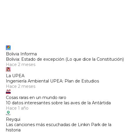
Bolivia Informa
Bolivia: Estado de excepción (Lo que dice la Constitución)
Hace 2 meses
La UPEA
Ingeniería Ambiental UPEA: Plan de Estudios
Hace 2 meses
Cosas raras en un mundo raro
10 datos interesantes sobre las aves de la Antártida
Hace 1 año
Reyqui
Las canciones más escuchadas de Linkin Park de la
historia