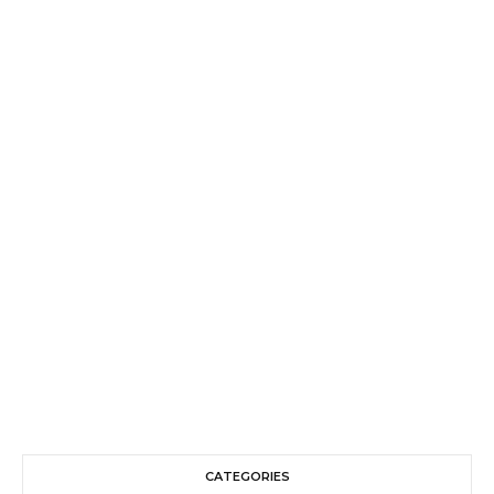
CATEGORIES