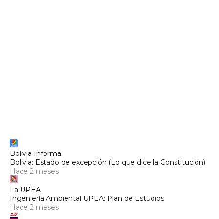
Bolivia Informa
Bolivia: Estado de excepción (Lo que dice la Constitución)
Hace 2 meses
La UPEA
Ingeniería Ambiental UPEA: Plan de Estudios
Hace 2 meses