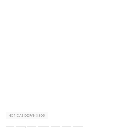
NOTICIAS DE FAMOSOS