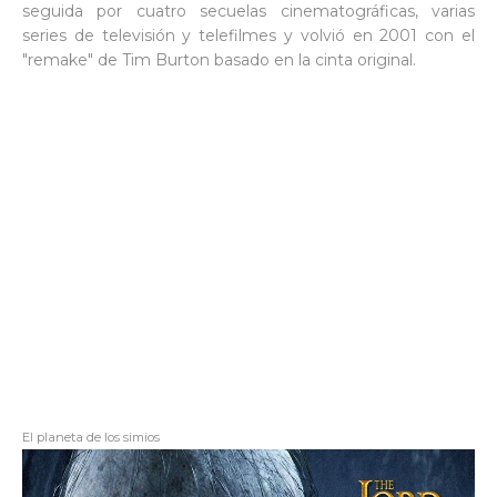
seguida por cuatro secuelas cinematográficas, varias
series de televisión y telefilmes y volvió en 2001 con el
"remake" de Tim Burton basado en la cinta original.
El planeta de los simios