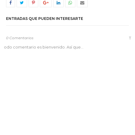
ENTRADAS QUE PUEDEN INTERESARTE
0 Comentarios
T
odo comentario es bienvenido. Así que...