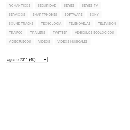
ROMÁNTICOS
SEGURIDAD
SERIES
SERIES TV
SERVICIOS
SMARTPHONES
SOFTWARE
SONY
SOUNDTRACKS
TECNOLOGÍA
TELENOVELAS
TELEVISIÓN
TRÁIFCO
TRÁILERS
TWITTER
VEHÍCULOS ECOLÓGICOS
VIDEOJUEGOS
VIDEOS
VIDEOS MUSICALES