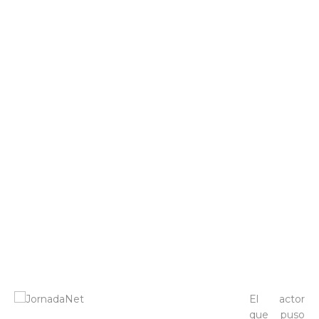
El actor
que puso