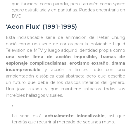
que funciona como parodia, pero también como
space
opera
estrafalaria y en pantuflas. Puedes encontrarla en
DVD.
'Aeon Flux' (1991-1995)
Esta inclasificable serie de animación de Peter Chung
nació como una serie de cortos para la inolvidable Liquid
Television de MTV y luego adquirió identidad propia como
una serie llena de acción imposible, tramas de
espionaje complicadísimas, erotismo extraño, drama
incomprensible
y acción al límite. Todo con una
ambientación distópica casi abstracta pero que describe
un futuro que bebe de los clásicos literarios del género.
Una joya aislada y que mantiene intactos todas sus
increíbles hallazgos visuales.
La serie está
actualmente inlocalizable
, así que
tendrás que recurrir al mercado de segunda mano.