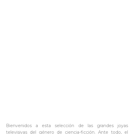
Bienvenidos a esta selección de las grandes joyas
televisivas del género de ciencia-ficción. Ante todo, el