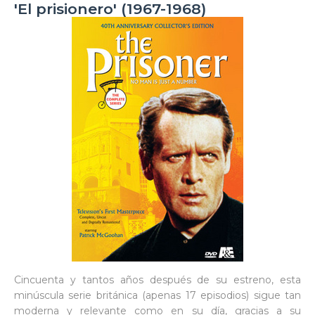
'El prisionero' (1967-1968)
Cincuenta y tantos años después de su estreno, esta
minúscula serie británica (apenas 17 episodios) sigue tan
moderna y relevante como en su día, gracias a su