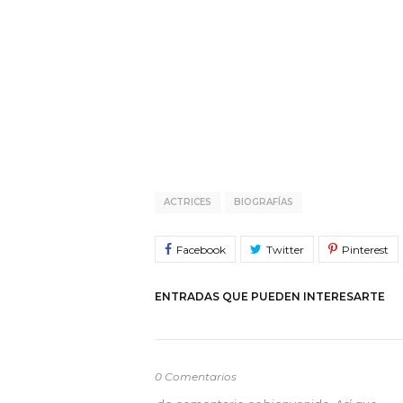
ACTRICES
BIOGRAFÍAS
ENTRADAS QUE PUEDEN INTERESARTE
0 Comentarios