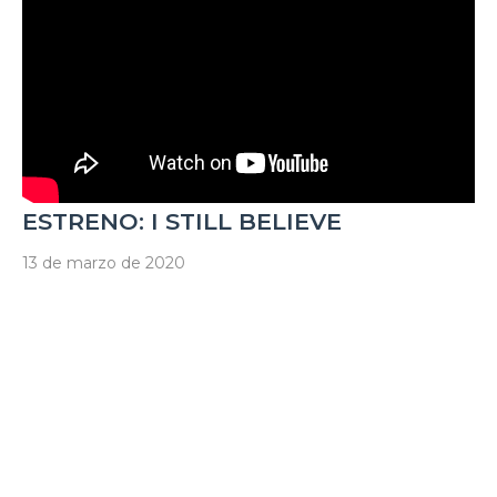
ESTRENO: I STILL BELIEVE
13 de marzo de 2020