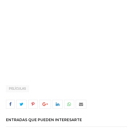
PELÍCULAS
ENTRADAS QUE PUEDEN INTERESARTE