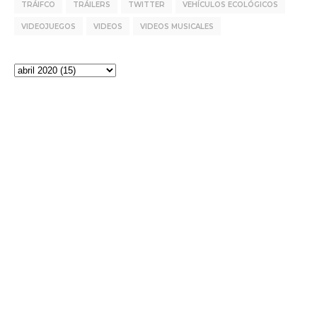
TRÁIFCO
TRÁILERS
TWITTER
VEHÍCULOS ECOLÓGICOS
VIDEOJUEGOS
VIDEOS
VIDEOS MUSICALES