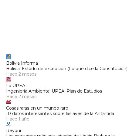
Bolivia Informa
Bolivia: Estado de excepción (Lo que dice la Constitución)
Hace 2 meses
La UPEA
Ingeniería Ambiental UPEA: Plan de Estudios
Hace 2 meses
Cosas raras en un mundo raro
10 datos interesantes sobre las aves de la Antártida
Hace 1 año
Reyqui