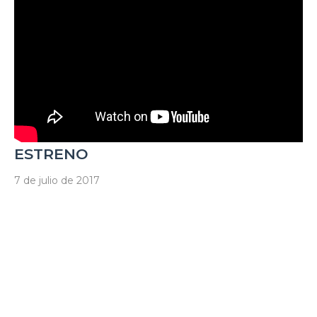
ESTRENO
7 de julio de 2017