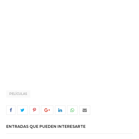
PELÍCULAS
ENTRADAS QUE PUEDEN INTERESARTE