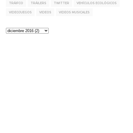
TRÁIFCO
TRÁILERS
TWITTER
VEHÍCULOS ECOLÓGICOS
VIDEOJUEGOS
VIDEOS
VIDEOS MUSICALES