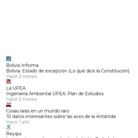
Bolivia Informa
Bolivia: Estado de excepción (Lo que dice la Constitución)
Hace 2 meses
La UPEA
Ingeniería Ambiental UPEA: Plan de Estudios
Hace 2 meses
Cosas raras en un mundo raro
10 datos interesantes sobre las aves de la Antártida
Hace 1 año
Reyqui