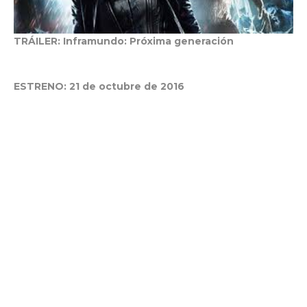
TRÁILER: Inframundo: Próxima generación
ESTRENO: 21 de octubre de 2016