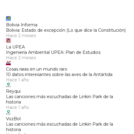
Bolivia Informa
Bolivia: Estado de excepción (Lo que dice la Constitución)
Hace 2 meses
La UPEA
Ingeniería Ambiental UPEA: Plan de Estudios
Hace 2 meses
Cosas raras en un mundo raro
10 datos interesantes sobre las aves de la Antártida
Hace 1 año
Reyqui
Las canciones más escuchadas de Linkin Park de la
historia
Hace 1 año
VozBol
Las canciones más escuchadas de Linkin Park de la
historia