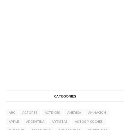
CATEGORIES
ABC
ACTORES
ACTRICES
AMÉRICA
ANIMACIÓN
APPLE
ARGENTINA
ARTISTAS
AUTOS Y COCHES