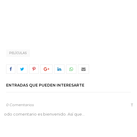
PELÍCULAS
ENTRADAS QUE PUEDEN INTERESARTE
0 Comentarios
T
odo comentario es bienvenido. Así que...