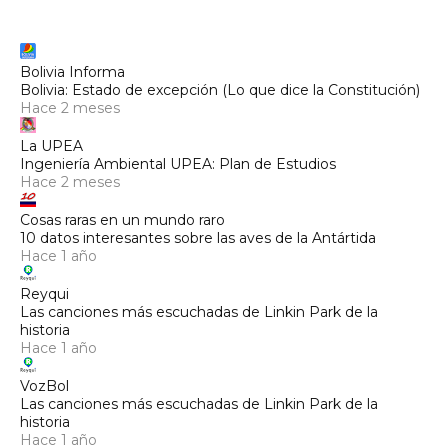
Bolivia Informa
Bolivia: Estado de excepción (Lo que dice la Constitución)
Hace 2 meses
La UPEA
Ingeniería Ambiental UPEA: Plan de Estudios
Hace 2 meses
Cosas raras en un mundo raro
10 datos interesantes sobre las aves de la Antártida
Hace 1 año
Reyqui
Las canciones más escuchadas de Linkin Park de la
historia
Hace 1 año
VozBol
Las canciones más escuchadas de Linkin Park de la
historia
Hace 1 año