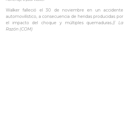
Walker falleció el 30 de noviembre en un accidente
automovilístico, a consecuencia de heridas producidas por
el impacto del choque y múltiples quemaduras.//
La
Razón (COM)