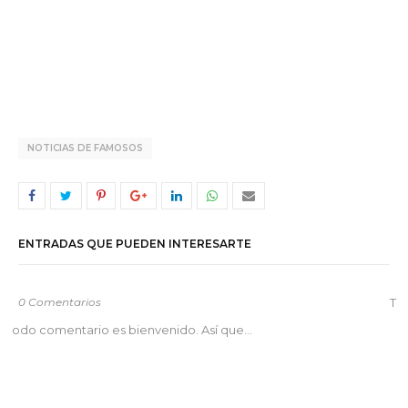
NOTICIAS DE FAMOSOS
ENTRADAS QUE PUEDEN INTERESARTE
0 Comentarios
T
odo comentario es bienvenido. Así que...