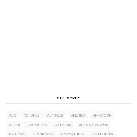
CATEGORIES
ABC
ACTORES
ACTRICES
AMÉRICA
ANIMACIÓN
APPLE
ARGENTINA
ARTISTAS
AUTOS Y COCHES
BARCAMP
BIOGRAFÍAS
CARICATURAS
CELEBRITIES