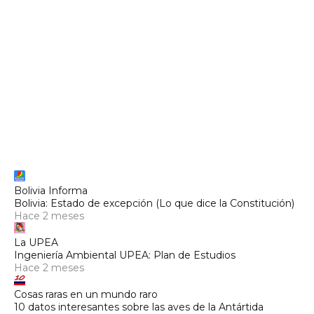
Bolivia Informa
Bolivia: Estado de excepción (Lo que dice la Constitución)
Hace 2 meses
La UPEA
Ingeniería Ambiental UPEA: Plan de Estudios
Hace 2 meses
Cosas raras en un mundo raro
10 datos interesantes sobre las aves de la Antártida