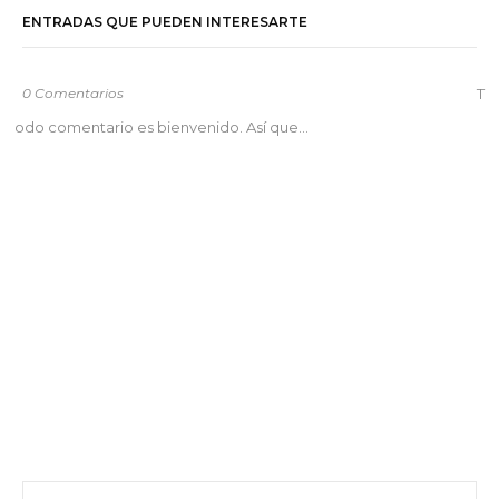
ENTRADAS QUE PUEDEN INTERESARTE
0 Comentarios
T
odo comentario es bienvenido. Así que...