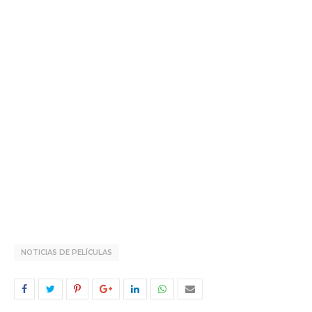
NOTICIAS DE PELÍCULAS