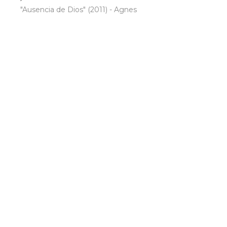
"Ausencia de Dios" (2011) - Agnes