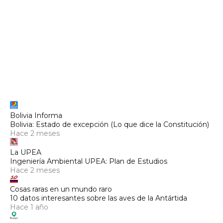
Bolivia Informa
Bolivia: Estado de excepción (Lo que dice la Constitución)
Hace 2 meses
La UPEA
Ingeniería Ambiental UPEA: Plan de Estudios
Hace 2 meses
Cosas raras en un mundo raro
10 datos interesantes sobre las aves de la Antártida
Hace 1 año