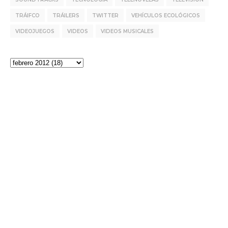
TRÁIFCO
TRÁILERS
TWITTER
VEHÍCULOS ECOLÓGICOS
VIDEOJUEGOS
VIDEOS
VIDEOS MUSICALES