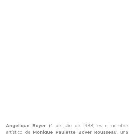
Angelique Boyer
(4 de julio de 1988) es el nombre
artístico de
Monique Paulette Boyer Rousseau
, una