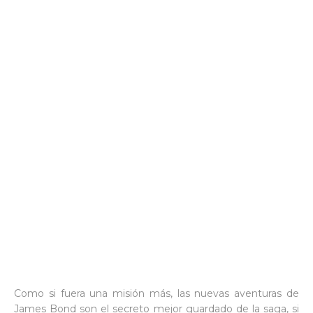
Como si fuera una misión más, las nuevas aventuras de
James Bond son el secreto mejor guardado de la saga, si