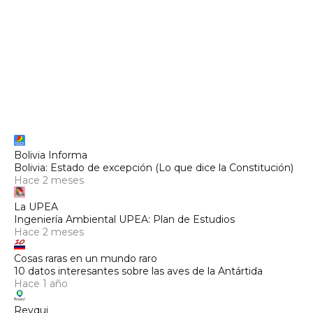
Bolivia Informa
Bolivia: Estado de excepción (Lo que dice la Constitución)
Hace 2 meses
La UPEA
Ingeniería Ambiental UPEA: Plan de Estudios
Hace 2 meses
Cosas raras en un mundo raro
10 datos interesantes sobre las aves de la Antártida
Hace 1 año
Reyqui