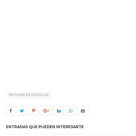
NOTICIAS DE PELÍCULAS
ENTRADAS QUE PUEDEN INTERESARTE