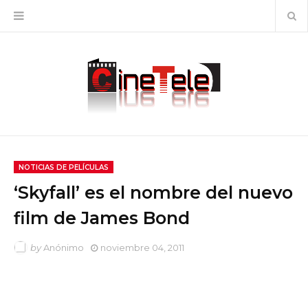
NOTICIAS DE PELÍCULAS
‘Skyfall’ es el nombre del nuevo
film de James Bond
by
Anónimo
noviembre 04, 2011