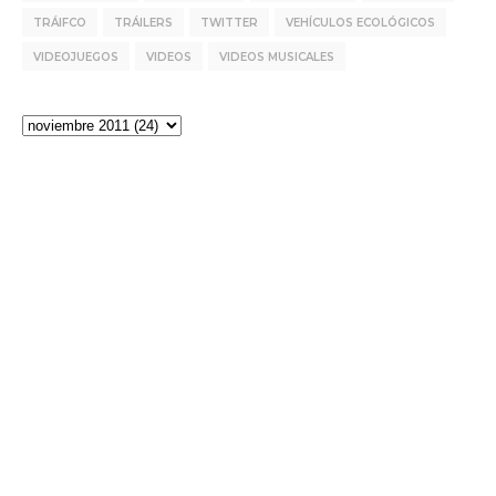
TRÁIFCO
TRÁILERS
TWITTER
VEHÍCULOS ECOLÓGICOS
VIDEOJUEGOS
VIDEOS
VIDEOS MUSICALES