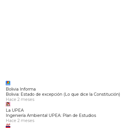
Bolivia Informa
Bolivia: Estado de excepción (Lo que dice la Constitución)
Hace 2 meses
La UPEA
Ingeniería Ambiental UPEA: Plan de Estudios
Hace 2 meses