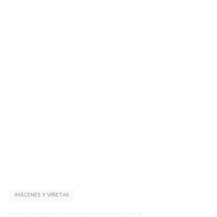
IMÁGENES Y VIÑETAS