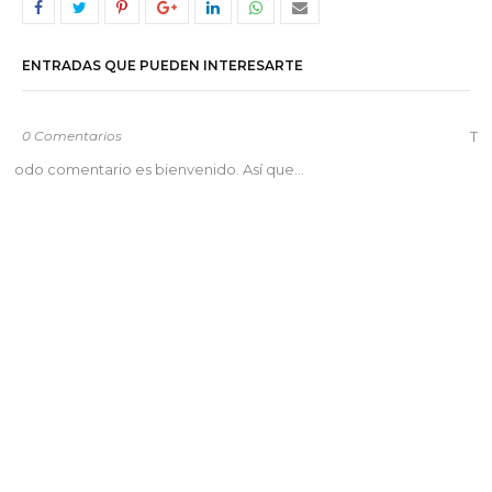
ENTRADAS QUE PUEDEN INTERESARTE
0 Comentarios
T
odo comentario es bienvenido. Así que...