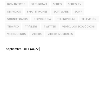
ROMÁNTICOS
SEGURIDAD
SERIES
SERIES TV
SERVICIOS
SMARTPHONES
SOFTWARE
SONY
SOUNDTRACKS
TECNOLOGÍA
TELENOVELAS
TELEVISIÓN
TRÁIFCO
TRÁILERS
TWITTER
VEHÍCULOS ECOLÓGICOS
VIDEOJUEGOS
VIDEOS
VIDEOS MUSICALES