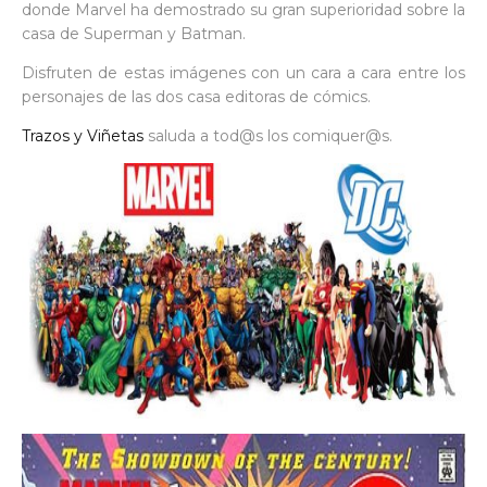
donde Marvel ha demostrado su gran superioridad sobre la
casa de Superman y Batman.
Disfruten de estas imágenes con un cara a cara entre los
personajes de las dos casa editoras de cómics.
Trazos y Viñetas
saluda a tod@s los comiquer@s.