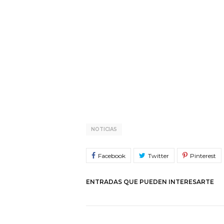
NOTICIAS
ENTRADAS QUE PUEDEN INTERESARTE