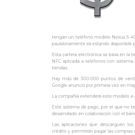
tengan un teléfono modelo Nexus S 4G
paulatinamente irá estando disponible p
Esta cartera electrónica se basa en la
NFC aplicada a teléfonos con sistema 
tiendas.
Hay más de 300.000 puntos de venta 
Google anunció por primera vez en ma
La compañía extenderá este modelo a ot
Este sistema de pago, por el que no t
desarrollado en colaboración con el ban
Las aplicaciones que descarguen los 
crédito y permitirán pagar las compras 