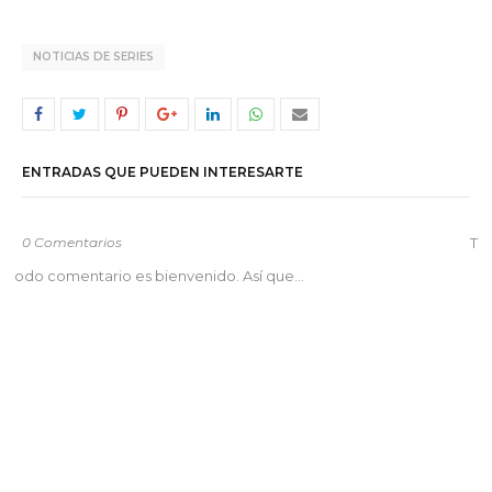
NOTICIAS DE SERIES
ENTRADAS QUE PUEDEN INTERESARTE
0 Comentarios
T
odo comentario es bienvenido. Así que...