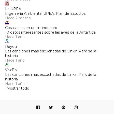
La UPEA
Ingeniería Ambiental UPEA: Plan de Estudios
Hace 2 meses
Cosas raras en un mundo raro
10 datos interesantes sobre las aves de la Antártida
Hace 1 año
Reyqui
Las canciones más escuchadas de Linkin Park de la
historia
Hace 1 año
VozBol
Las canciones más escuchadas de Linkin Park de la
historia
Hace 1 año
Mostrar todo