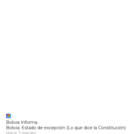
Bolivia Informa
Bolivia: Estado de excepción (Lo que dice la Constitución)
Hace 2 meses