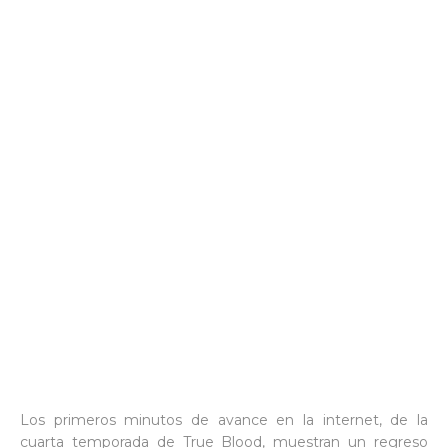
Los primeros minutos de avance en la internet, de la
cuarta temporada de True Blood, muestran un regreso