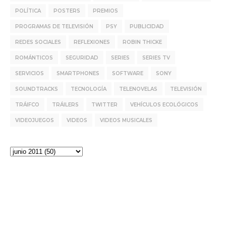
POLÍTICA
POSTERS
PREMIOS
PROGRAMAS DE TELEVISIÓN
PSY
PUBLICIDAD
REDES SOCIALES
REFLEXIONES
ROBIN THICKE
ROMÁNTICOS
SEGURIDAD
SERIES
SERIES TV
SERVICIOS
SMARTPHONES
SOFTWARE
SONY
SOUNDTRACKS
TECNOLOGÍA
TELENOVELAS
TELEVISIÓN
TRÁIFCO
TRÁILERS
TWITTER
VEHÍCULOS ECOLÓGICOS
VIDEOJUEGOS
VIDEOS
VIDEOS MUSICALES