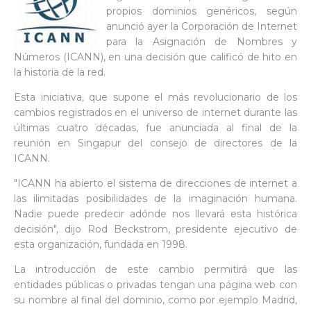
propios dominios genéricos, según
anunció ayer la Corporación de Internet
para la Asignación de Nombres y
Números (ICANN), en una decisión que calificó de hito en
la historia de la red.
Esta iniciativa, que supone el más revolucionario de los
cambios registrados en el universo de internet durante las
últimas cuatro décadas, fue anunciada al final de la
reunión en Singapur del consejo de directores de la
ICANN.
"ICANN ha abierto el sistema de direcciones de internet a
las ilimitadas posibilidades de la imaginación humana.
Nadie puede predecir adónde nos llevará esta histórica
decisión", dijo Rod Beckstrom, presidente ejecutivo de
esta organización, fundada en 1998.
La introducción de este cambio permitirá que las
entidades públicas o privadas tengan una página web con
su nombre al final del dominio, como por ejemplo Madrid,