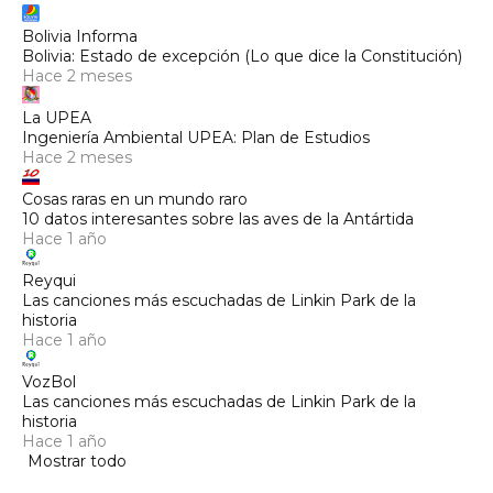
Bolivia Informa
Bolivia: Estado de excepción (Lo que dice la Constitución)
Hace 2 meses
La UPEA
Ingeniería Ambiental UPEA: Plan de Estudios
Hace 2 meses
Cosas raras en un mundo raro
10 datos interesantes sobre las aves de la Antártida
Hace 1 año
Reyqui
Las canciones más escuchadas de Linkin Park de la
historia
Hace 1 año
VozBol
Las canciones más escuchadas de Linkin Park de la
historia
Hace 1 año
Mostrar todo