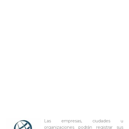
Las empresas, ciudades u
organizaciones podrán registrar sus