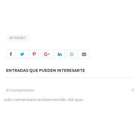
INTERNET
ENTRADAS QUE PUEDEN INTERESARTE
0 Comentarios
T
odo comentario es bienvenido. Así que...