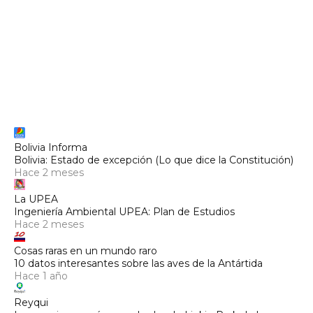
Bolivia Informa
Bolivia: Estado de excepción (Lo que dice la Constitución)
Hace 2 meses
La UPEA
Ingeniería Ambiental UPEA: Plan de Estudios
Hace 2 meses
Cosas raras en un mundo raro
10 datos interesantes sobre las aves de la Antártida
Hace 1 año
Reyqui