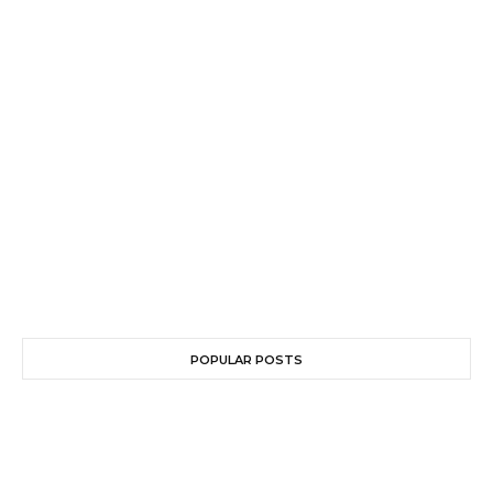
POPULAR POSTS