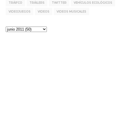
TRÁIFCO
TRÁILERS
TWITTER
VEHÍCULOS ECOLÓGICOS
VIDEOJUEGOS
VIDEOS
VIDEOS MUSICALES