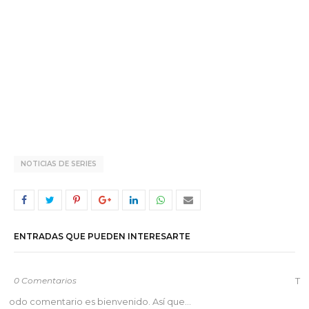
NOTICIAS DE SERIES
ENTRADAS QUE PUEDEN INTERESARTE
0 Comentarios
T
odo comentario es bienvenido. Así que...