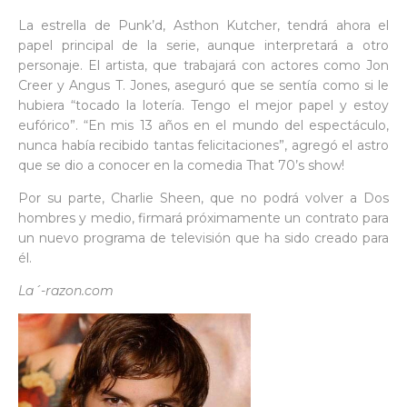
La estrella de Punk’d, Asthon Kutcher, tendrá ahora el
papel principal de la serie, aunque interpretará a otro
personaje. El artista, que trabajará con actores como Jon
Creer y Angus T. Jones, aseguró que se sentía como si le
hubiera “tocado la lotería. Tengo el mejor papel y estoy
eufórico”. “En mis 13 años en el mundo del espectáculo,
nunca había recibido tantas felicitaciones”, agregó el astro
que se dio a conocer en la comedia That 70’s show!
Por su parte, Charlie Sheen, que no podrá volver a Dos
hombres y medio, firmará próximamente un contrato para
un nuevo programa de televisión que ha sido creado para
él.
La´-razon.com