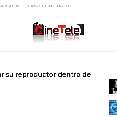
MENTATION
DOWNLOAD THIS TEMPLATE
ar su reproductor dentro de