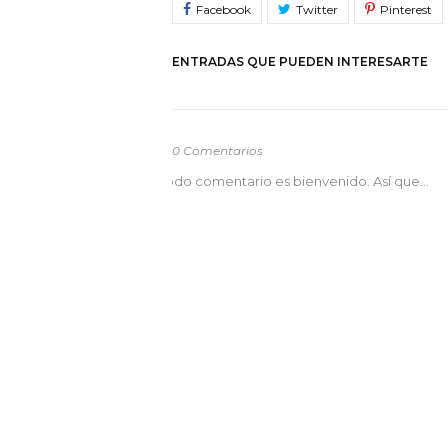
ENTRADAS QUE PUEDEN INTERESARTE
0 Comentarios
odo comentario es bienvenido. Así que...