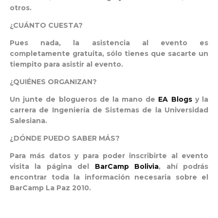
otros.
¿CUÁNTO CUESTA?
Pues nada, la asistencia al evento es
completamente gratuita, sólo tienes que sacarte un
tiempito para asistir al evento.
¿QUIÉNES ORGANIZAN?
Un junte de blogueros de la mano de
EA Blogs
y la
carrera de Ingeniería de Sistemas de la Universidad
Salesiana.
¿DÓNDE PUEDO SABER MÁS?
Para más datos y para poder inscribirte al evento
visita la página del
BarCamp Bolivia
, ahí podrás
encontrar toda la información necesaria sobre el
BarCamp La Paz 2010.