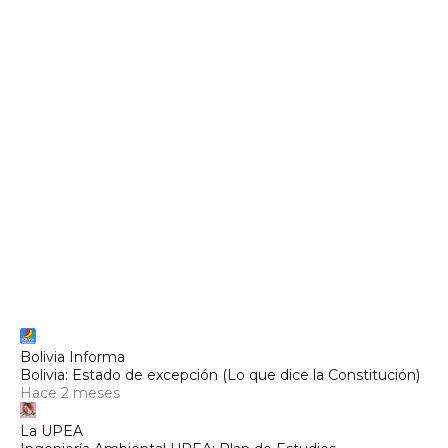
Bolivia Informa
Bolivia: Estado de excepción (Lo que dice la Constitución)
Hace 2 meses
La UPEA