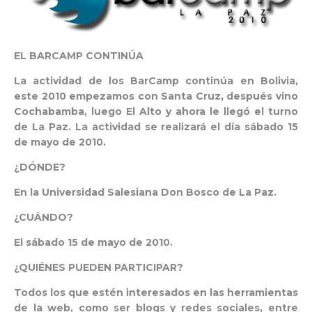
EL BARCAMP CONTINÚA
La actividad de los BarCamp continúa en Bolivia,
este 2010 empezamos con Santa Cruz, después vino
Cochabamba, luego El Alto y ahora le llegó el turno
de La Paz. La actividad se realizará el día sábado 15
de mayo de 2010.
¿DÓNDE?
En la Universidad Salesiana Don Bosco de La Paz.
¿CUÁNDO?
El sábado 15 de mayo de 2010.
¿QUIÉNES PUEDEN PARTICIPAR?
Todos los que estén interesados en las herramientas
de la web, como ser blogs y redes sociales, entre