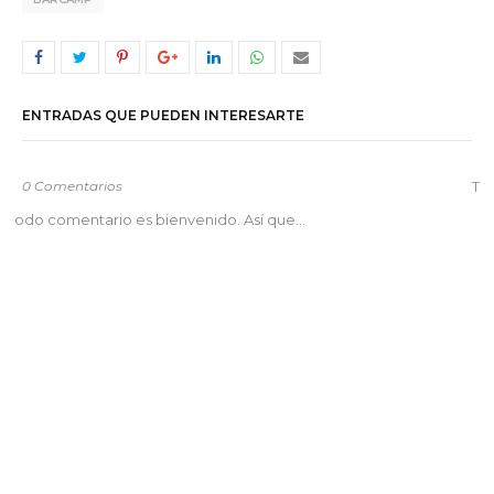
ENTRADAS QUE PUEDEN INTERESARTE
0 Comentarios
T
odo comentario es bienvenido. Así que...