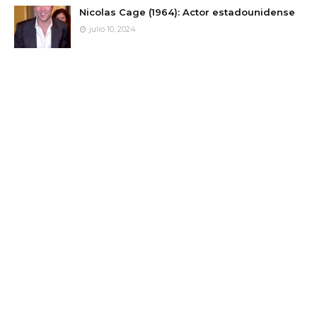
Nicolas Cage (1964): Actor estadounidense
julio 10, 2024