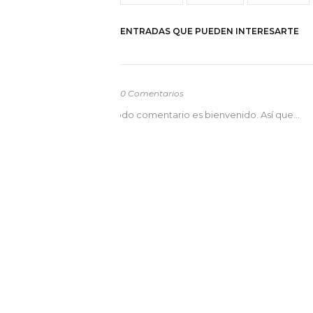
ENTRADAS QUE PUEDEN INTERESARTE
0 Comentarios
odo comentario es bienvenido. Así que...