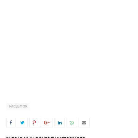
FACEBOOK