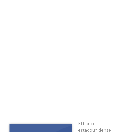
El banco
estadounidense