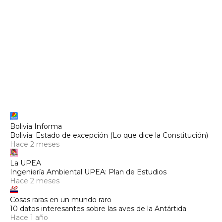
Bolivia Informa
Bolivia: Estado de excepción (Lo que dice la Constitución)
Hace 2 meses
La UPEA
Ingeniería Ambiental UPEA: Plan de Estudios
Hace 2 meses
Cosas raras en un mundo raro
10 datos interesantes sobre las aves de la Antártida
Hace 1 año