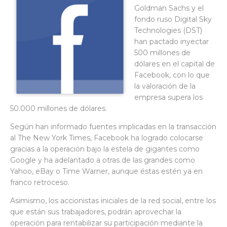
Goldman Sachs y el
fondo ruso Digital Sky
Technologies (DST)
han pactado inyectar
500 millones de
dólares en el capital de
Facebook, con lo que
la valoración de la
empresa supera los
50.000 millones de dólares.
Según han informado fuentes implicadas en la transacción
al The New York Times, Facebook ha logrado colocarse
gracias a la operación bajo la estela de gigantes como
Google y ha adelantado a otras de las grandes como
Yahoo, eBay o Time Warner, aunque éstas estén ya en
franco retroceso.
Asimismo, los accionistas iniciales de la red social, entre los
que están sus trabajadores, podrán aprovechar la
operación para rentabilizar su participación mediante la