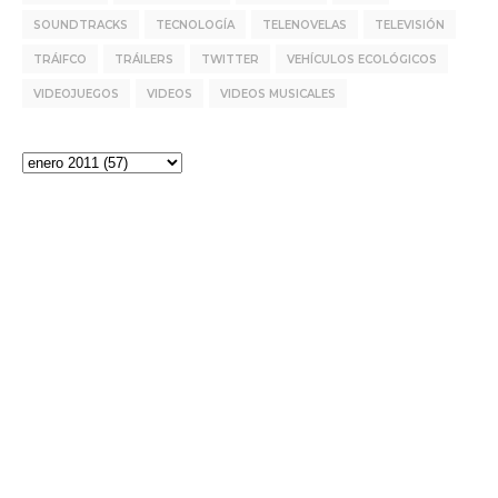
SOUNDTRACKS
TECNOLOGÍA
TELENOVELAS
TELEVISIÓN
TRÁIFCO
TRÁILERS
TWITTER
VEHÍCULOS ECOLÓGICOS
VIDEOJUEGOS
VIDEOS
VIDEOS MUSICALES