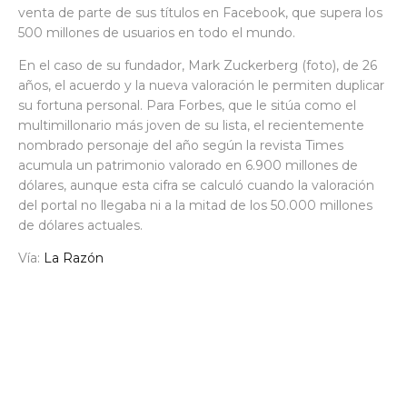
venta de parte de sus títulos en Facebook, que supera los
500 millones de usuarios en todo el mundo.
En el caso de su fundador, Mark Zuckerberg (foto), de 26
años, el acuerdo y la nueva valoración le permiten duplicar
su fortuna personal. Para Forbes, que le sitúa como el
multimillonario más joven de su lista, el recientemente
nombrado personaje del año según la revista Times
acumula un patrimonio valorado en 6.900 millones de
dólares, aunque esta cifra se calculó cuando la valoración
del portal no llegaba ni a la mitad de los 50.000 millones
de dólares actuales.
Vía:
La Razón