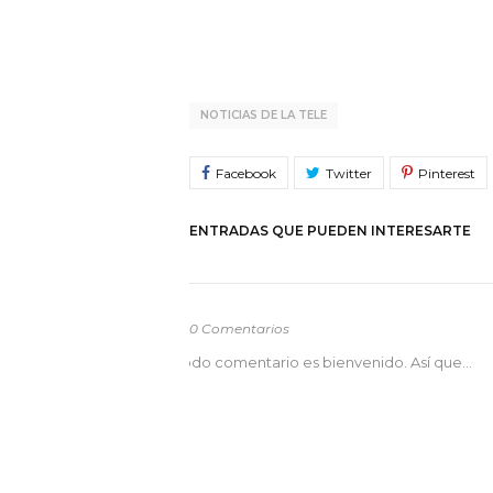
NOTICIAS DE LA TELE
ENTRADAS QUE PUEDEN INTERESARTE
0 Comentarios
odo comentario es bienvenido. Así que...