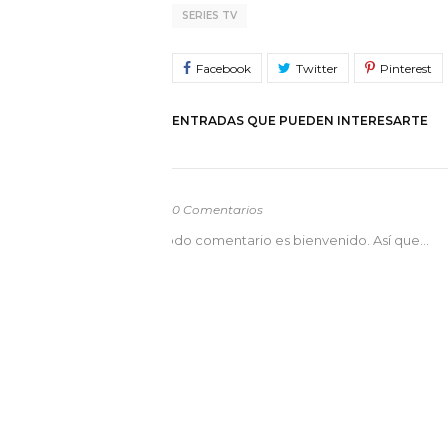
SERIES TV
ENTRADAS QUE PUEDEN INTERESARTE
0 Comentarios
odo comentario es bienvenido. Así que...