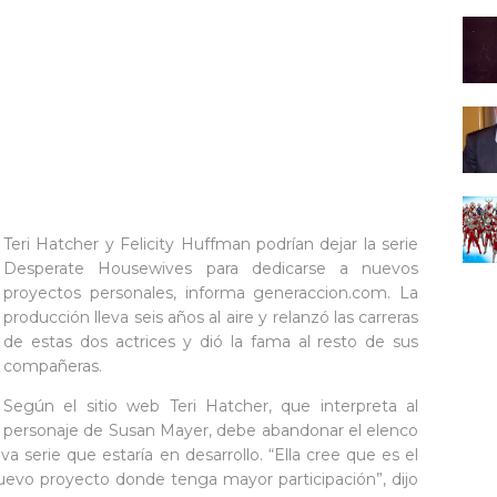
Teri Hatcher y Felicity Huffman podrían dejar la serie
Desperate Housewives para dedicarse a nuevos
proyectos personales, informa generaccion.com. La
producción lleva seis años al aire y relanzó las carreras
de estas dos actrices y dió la fama al resto de sus
compañeras.
Según el sitio web Teri Hatcher, que interpreta al
personaje de Susan Mayer, debe abandonar el elenco
a serie que estaría en desarrollo. “Ella cree que es el
vo proyecto donde tenga mayor participación”, dijo