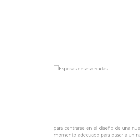
para centrarse en el diseño de una nuev
momento adecuado para pasar a un nue